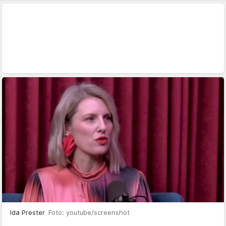
Ida Prester
Foto: youtube/screenshot