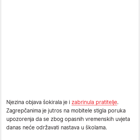
Njezina objava šokirala je i
zabrinula pratitelje
.
Zagrepčanima je jutros na mobitele stigla poruka
upozorenja da se zbog opasnih vremenskih uvjeta
danas neće održavati nastava u školama.