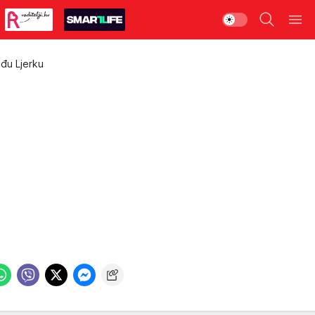
đu Ljerku