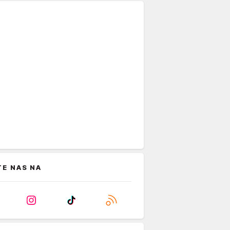
TE NAS NA