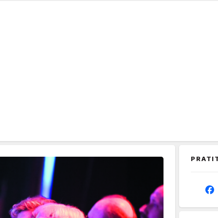
PRATI