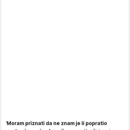
'
Moram priznati da ne znam je li popratio