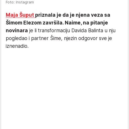
Foto: Instagram
Maja Šuput
priznala je da je njena veza sa
Šimom Elezom završila. Naime, na pitanje
novinara
je li transformaciju Davida Balinta u nju
pogledao i partner Šime, njezin odgovor sve je
iznenadio.