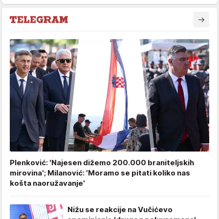
Plenković: 'Najesen dižemo 200.000 braniteljskih
mirovina'; Milanović: 'Moramo se pitati koliko nas
košta naoružavanje'
Nižu se reakcije na Vučićevo