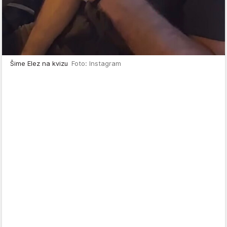
Šime Elez na kvizu
Foto: Instagram