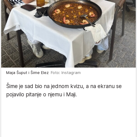
Maja Šuput i Šime Elez
Foto: Instagram
Šime je sad bio na jednom kvizu, a na ekranu se
pojavilo pitanje o njemu i Maji.