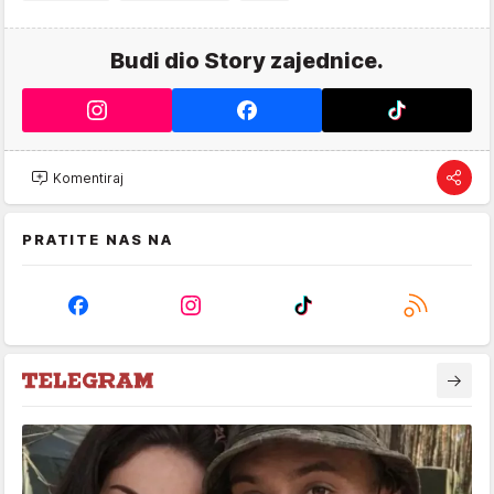
Budi dio Story zajednice.
Komentiraj
PRATITE NAS NA