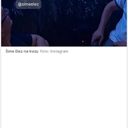
Šime Elez na kvizu
Foto: Instagram