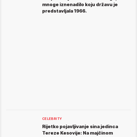
mnoge iznenadilo koju državu je
predstavljala 1966.
CELEBRITY
Rijetko pojavljivanje sina jedinca
Tereze Kesovije: Na majčinom