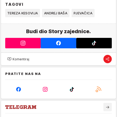
TAGOVI
TEREZA KESOVIJA
ANDREJ BAŠA
PJEVAČICA
Budi dio Story zajednice.
Komentiraj
PRATITE NAS NA