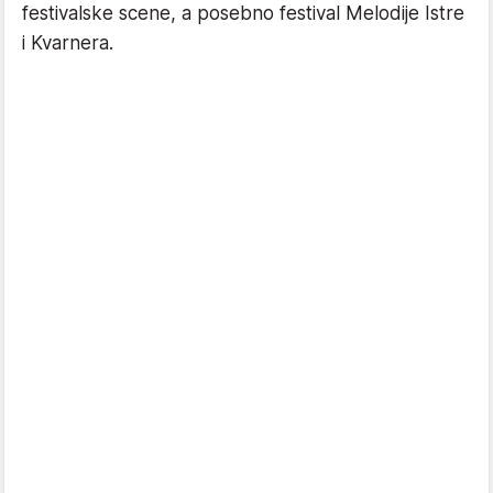
festivalske scene, a posebno festival Melodije Istre
i Kvarnera.