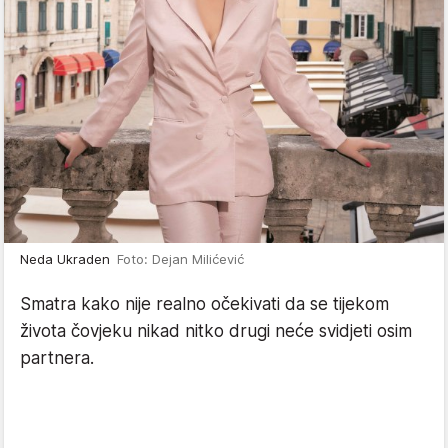
Neda Ukraden
Foto: Dejan Milićević
Smatra kako nije realno očekivati da se tijekom
života čovjeku nikad nitko drugi neće svidjeti osim
partnera.