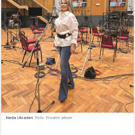
Neda Ukraden
Foto: Privatni album