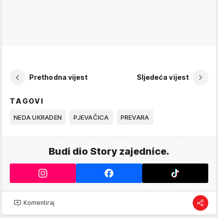
Prethodna vijest
Sljedeća vijest
TAGOVI
NEDA UKRADEN
PJEVAČICA
PREVARA
Budi dio Story zajednice.
Komentiraj