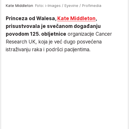
Kate Middleton
Foto: i-Images / Eyevine / Profimedia
Princeza od Walesa,
Kate Middleton
,
prisustvovala je svečanom događanju
povodom 125. obljetnice
organizacije Cancer
Research UK, koja je već dugo posvećena
istraživanju raka i podršci pacijentima.