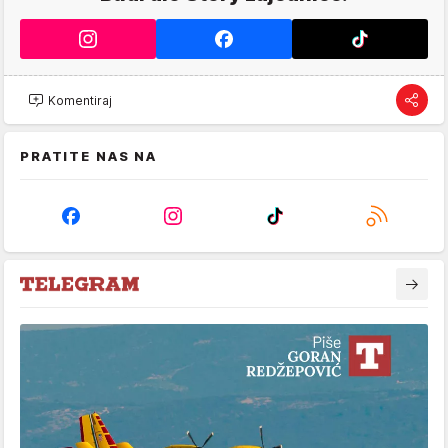
Komentiraj
PRATITE NAS NA