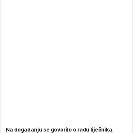
Na događanju se govorilo o radu liječnika,