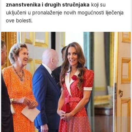
znanstvenika i drugih stručnjaka
koji su
uključeni u pronalaženje novih mogućnosti liječenja
ove bolesti.