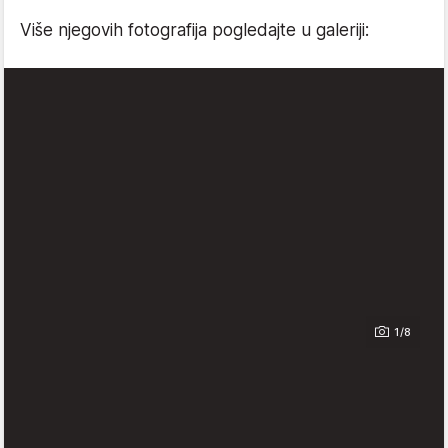
Više njegovih fotografija pogledajte u galeriji:
1/8