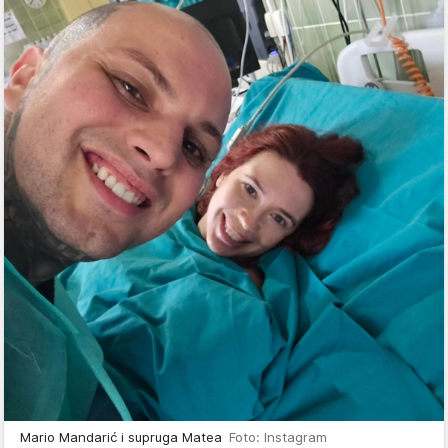
Mario Mandarić i supruga Matea
Foto: Instagram