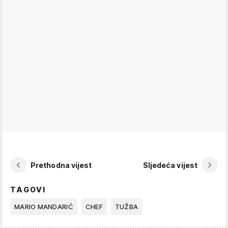
Prethodna vijest
Sljedeća vijest
TAGOVI
MARIO MANDARIĆ
CHEF
TUŽBA