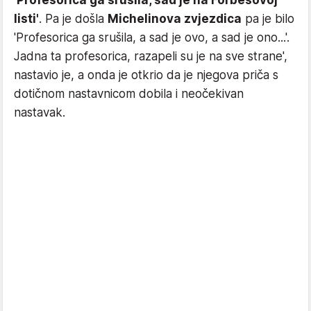
listi'
. Pa je došla
Michelinova zvjezdica
pa je bilo
'Profesorica ga srušila, a sad je ovo, a sad je ono...'.
Jadna ta profesorica, razapeli su je na sve strane',
nastavio je, a onda je otkrio da je njegova priča s
dotičnom nastavnicom dobila i neočekivan
nastavak.