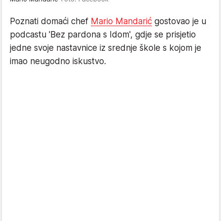
Poznati domaći chef
Mario Mandarić
gostovao je u
podcastu 'Bez pardona s Idom', gdje se prisjetio
jedne svoje nastavnice iz srednje škole s kojom je
imao neugodno iskustvo.