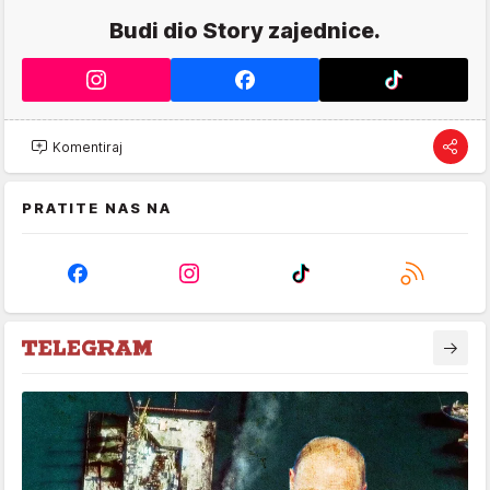
Budi dio Story zajednice.
Komentiraj
PRATITE NAS NA