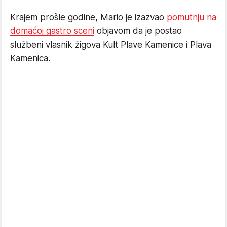
Krajem prošle godine, Mario je izazvao
pomutnju na
domaćoj gastro sceni
objavom da je postao
službeni vlasnik žigova Kult Plave Kamenice i Plava
Kamenica.