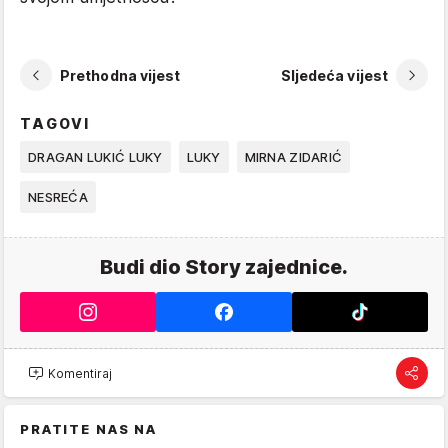
Prethodna vijest
Sljedeća vijest
TAGOVI
DRAGAN LUKIĆ LUKY
LUKY
MIRNA ZIDARIĆ
NESREĆA
Budi dio Story zajednice.
Komentiraj
PRATITE NAS NA