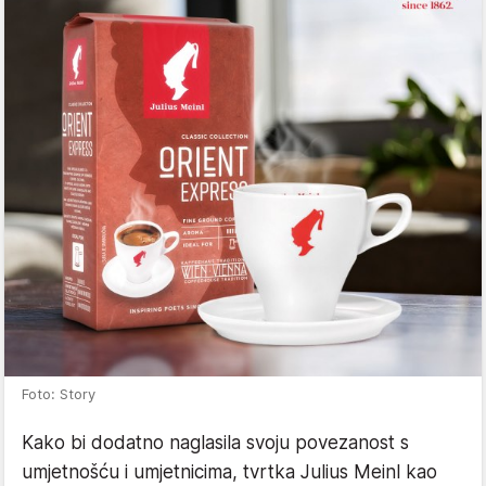
Foto: Story
Kako bi dodatno naglasila svoju povezanost s
umjetnošću i umjetnicima, tvrtka Julius Meinl kao