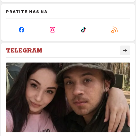
PRATITE NAS NA