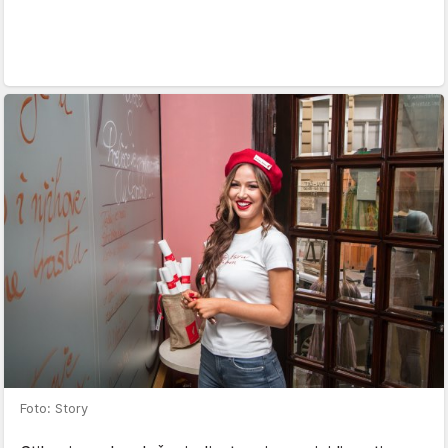
Foto: Story