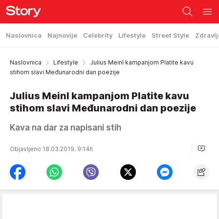
Naslovnica
Najnovije
Celebrity
Lifestyle
Street Style
Zdravlj
Naslovnica
Lifestyle
Julius Meinl kampanjom Platite kavu
stihom slavi Međunarodni dan poezije
Julius Meinl kampanjom Platite kavu
stihom slavi Međunarodni dan poezije
Kava na dar za napisani stih
Objavljeno 18.03.2019. 9:14h