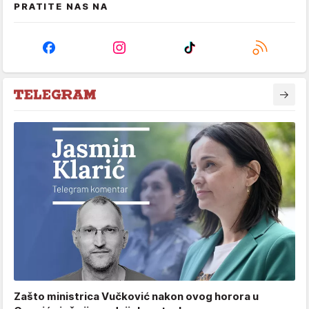
PRATITE NAS NA
Zašto ministrica Vučković nakon ovog horora u