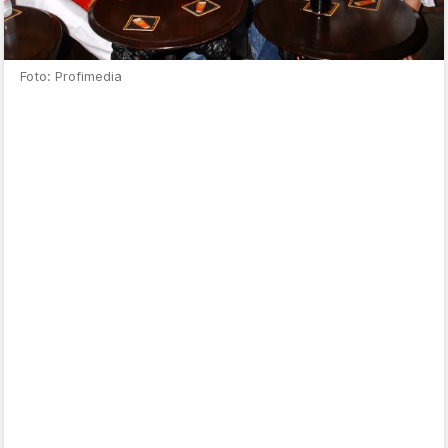
Foto: Profimedia