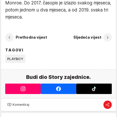
Monroe. Do 2017. časopis je izlazio svakog mjeseca,
potom jednom u dva mjeseca, a od 2019. svaka tri
mjeseca.
Prethodna vijest
Sljedeća vijest
TAGOVI
PLAYBOY
Budi dio Story zajednice.
Komentiraj