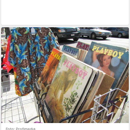
Foto: Profimedia