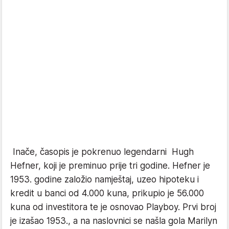
Inače, časopis je pokrenuo legendarni Hugh
Hefner, koji je preminuo prije tri godine. Hefner je
1953. godine založio namještaj, uzeo hipoteku i
kredit u banci od 4.000 kuna, prikupio je 56.000
kuna od investitora te je osnovao Playboy. Prvi broj
je izašao 1953., a na naslovnici se našla gola Marilyn