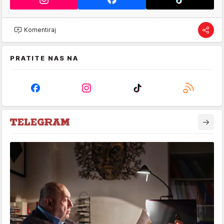
Komentiraj
PRATITE NAS NA