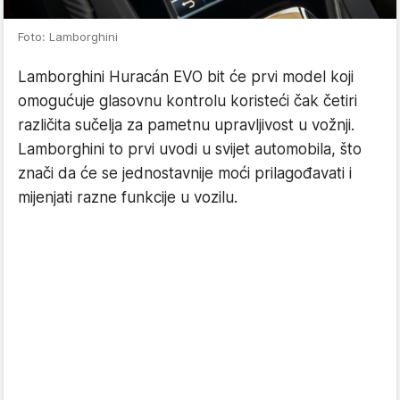
Foto: Lamborghini
Lamborghini Huracán EVO bit će prvi model koji
omogućuje glasovnu kontrolu koristeći čak četiri
različita sučelja za pametnu upravljivost u vožnji.
Lamborghini to prvi uvodi u svijet automobila, što
znači da će se jednostavnije moći prilagođavati i
mijenjati razne funkcije u vozilu.