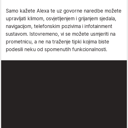
Samo kažete Alexa te uz govorne naredbe možete
upravljati klimom, osvjetljenjem i grijanjem sjedala,
navigacijom, telefonskim pozivima i infotainment
sustavom. Istovremeno, vi se možete usmjeriti na
prometnicu, a ne na traženje tipki kojima biste
podesili neku od spomenutih funkcionalnosti.