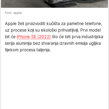
Foto: apple
Apple želi proizvoditi kućišta za pametne telefone,
uz procese koji su ekološki prihvatljiviji. Prvi model
bit će
iPhone SE (2022)
što će biti prva industrijska
serija aluminija bez stvaranja izravnih emisija ugljika
tijekom procesa taljenja.