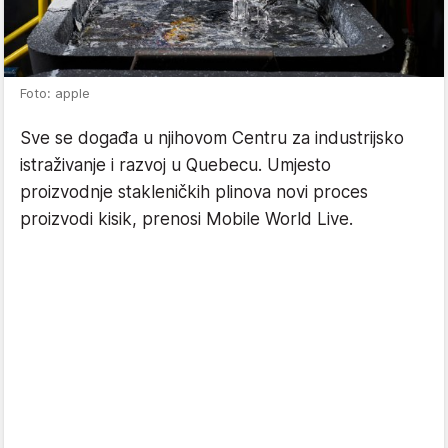
Foto: apple
Sve se događa u njihovom Centru za industrijsko
istraživanje i razvoj u Quebecu. Umjesto
proizvodnje stakleničkih plinova novi proces
proizvodi kisik, prenosi Mobile World Live.