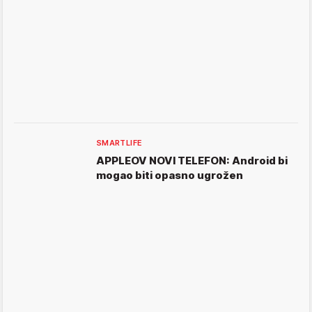
SMARTLIFE
APPLEOV NOVI TELEFON: Android bi
mogao biti opasno ugrožen