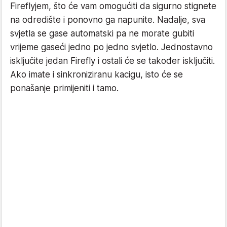
Fireflyjem, što će vam omogućiti da sigurno stignete
na odredište i ponovno ga napunite. Nadalje, sva
svjetla se gase automatski pa ne morate gubiti
vrijeme gaseći jedno po jedno svjetlo. Jednostavno
isključite jedan Firefly i ostali će se također isključiti.
Ako imate i sinkroniziranu kacigu, isto će se
ponašanje primijeniti i tamo.