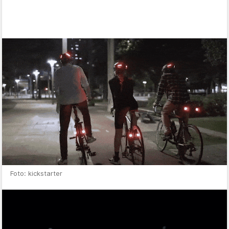
Foto: kickstarter