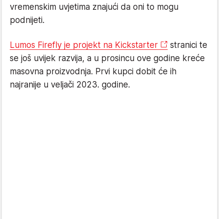
vremenskim uvjetima znajući da oni to mogu
podnijeti.
Lumos Firefly je projekt na Kickstarter
stranici te
se još uvijek razvija, a u prosincu ove godine kreće
masovna proizvodnja. Prvi kupci dobit će ih
najranije u veljači 2023. godine.