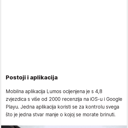
Postoji i aplikacija
Mobilna aplikacija Lumos ocijenjena je s 4,8
zvjezdica s više od 2000 recenzija na iOS-u i Google
Playu. Jedna aplikacija koristi se za kontrolu svega
što je jedna stvar manje o kojoj se morate brinuti.