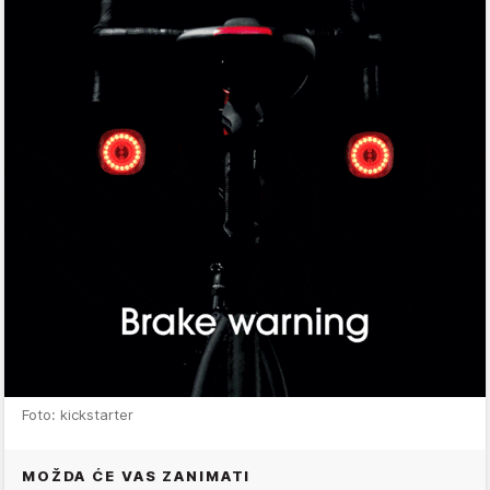
Foto: kickstarter
MOŽDA ĆE VAS ZANIMATI