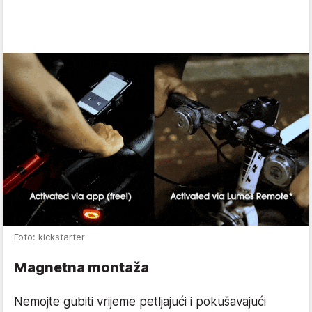
Foto: kickstarter
Magnetna montaža
Nemojte gubiti vrijeme petljajući i pokušavajući