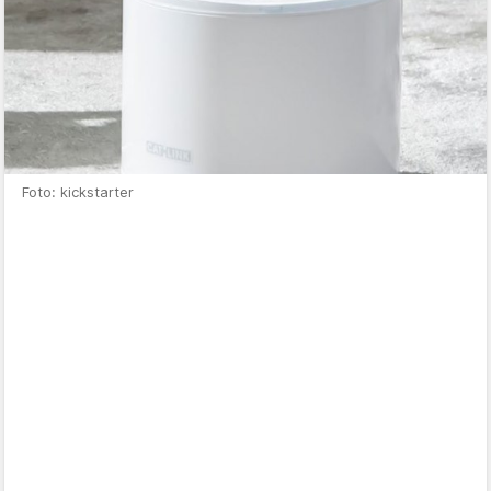
Foto: kickstarter