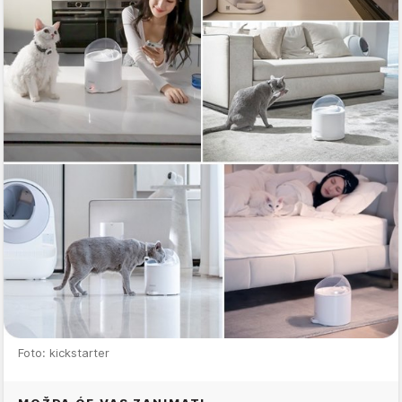
Foto: kickstarter