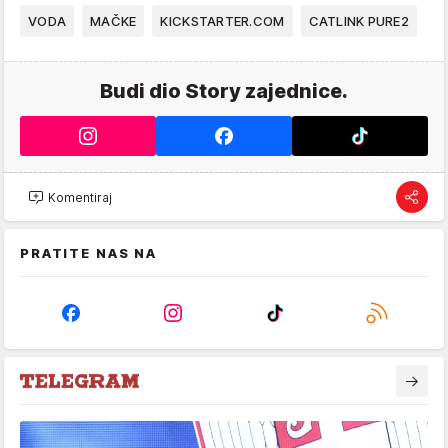
VODA
MAČKE
KICKSTARTER.COM
CATLINK PURE2
Budi dio Story zajednice.
Komentiraj
PRATITE NAS NA