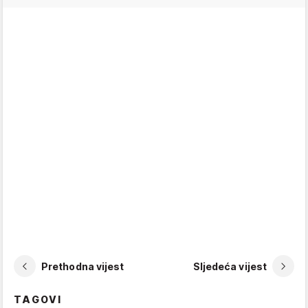
Prethodna vijest
Sljedeća vijest
TAGOVI