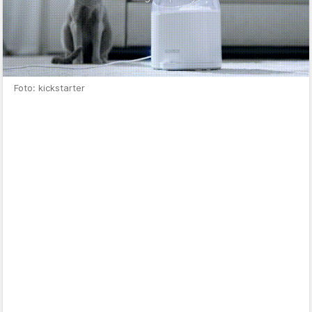
Foto: kickstarter