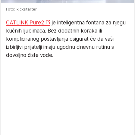
Foto: kickstarter
CATLINK Pure2
je inteligentna fontana za njegu
kućnih ljubimaca. Bez dodatnih koraka ili
kompliciranog postavljanja osigurat će da vaši
izbirljivi prijatelji imaju ugodnu dnevnu rutinu s
dovoljno čiste vode.