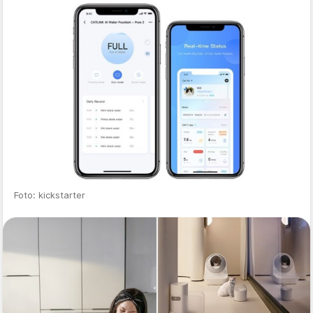
Foto: kickstarter