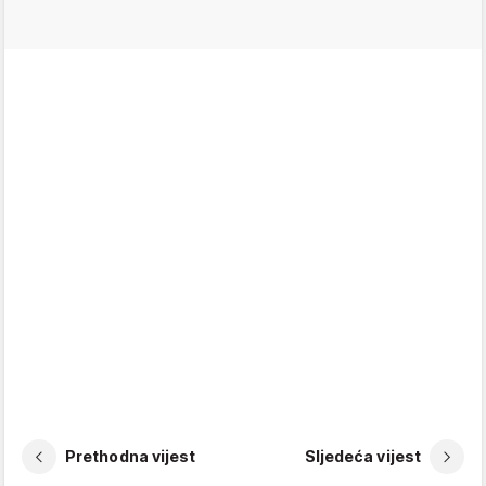
Prethodna vijest
Sljedeća vijest