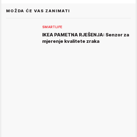
MOŽDA ĆE VAS ZANIMATI
SMARTLIFE
IKEA PAMETNA RJEŠENJA: Senzor za
mjerenje kvalitete zraka