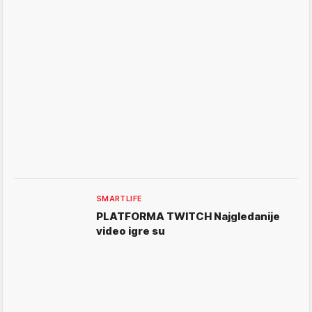
SMARTLIFE
PLATFORMA TWITCH Najgledanije
video igre su