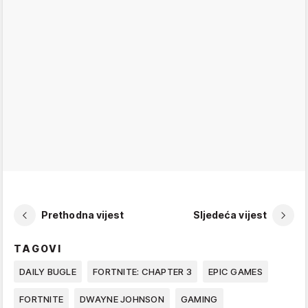
Prethodna vijest
Sljedeća vijest
TAGOVI
DAILY BUGLE
FORTNITE: CHAPTER 3
EPIC GAMES
FORTNITE
DWAYNE JOHNSON
GAMING