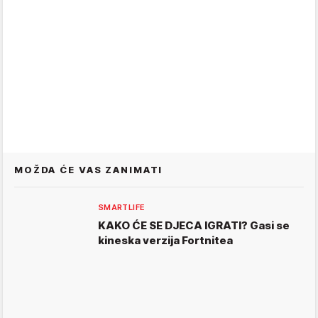
MOŽDA ĆE VAS ZANIMATI
SMARTLIFE
KAKO ĆE SE DJECA IGRATI? Gasi se
kineska verzija Fortnitea