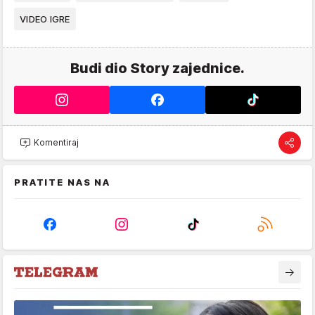
VIDEO IGRE
Budi dio Story zajednice.
Komentiraj
PRATITE NAS NA