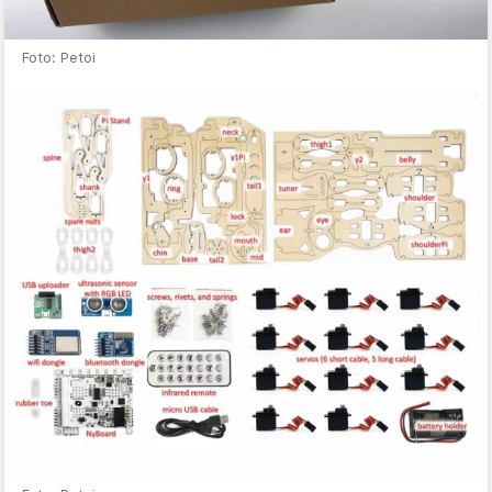
Foto: Petoi