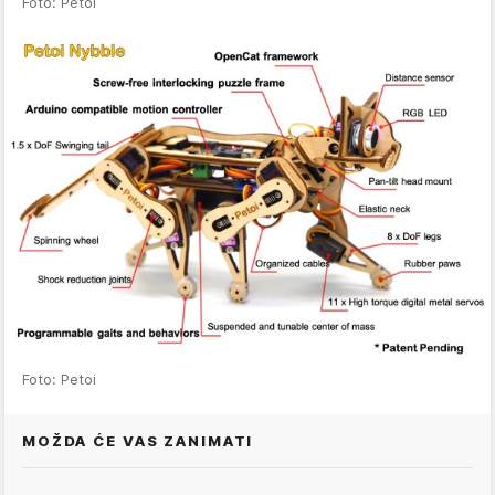
Foto: Petoi
Foto: Petoi
MOŽDA ĆE VAS ZANIMATI