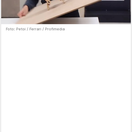
Foto: Petoi / Ferrari / Profimedia