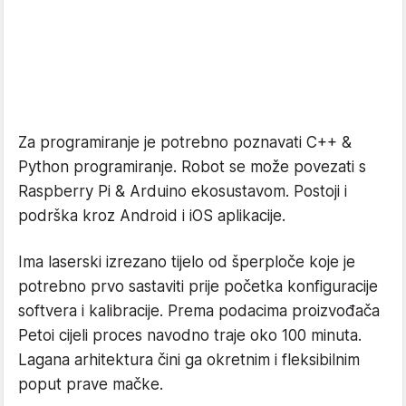
Za programiranje je potrebno poznavati C++ &
Python programiranje. Robot se može povezati s
Raspberry Pi & Arduino ekosustavom. Postoji i
podrška kroz Android i iOS aplikacije.
Ima laserski izrezano tijelo od šperploče koje je
potrebno prvo sastaviti prije početka konfiguracije
softvera i kalibracije. Prema podacima proizvođača
Petoi cijeli proces navodno traje oko 100 minuta.
Lagana arhitektura čini ga okretnim i fleksibilnim
poput prave mačke.