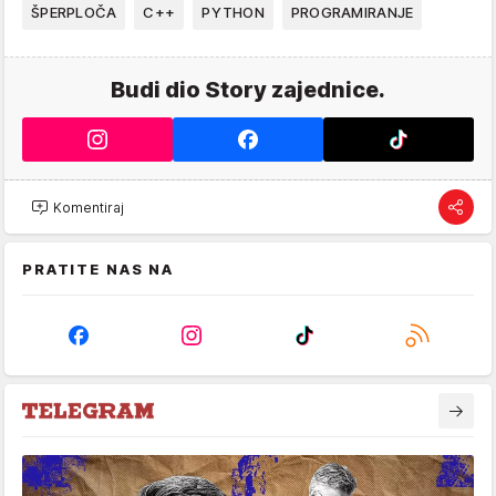
ŠPERPLOČA
C++
PYTHON
PROGRAMIRANJE
Budi dio Story zajednice.
Komentiraj
PRATITE NAS NA