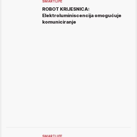
SMARTLIFE
ROBOT KRIJESNICA:
Elektroluminiscencija omogućuje
komuniciranje
SMARTLIFE