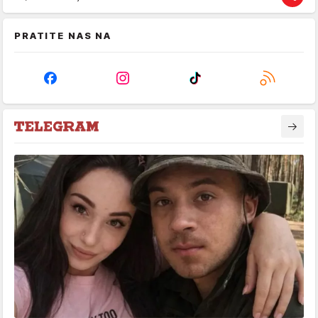
PRATITE NAS NA