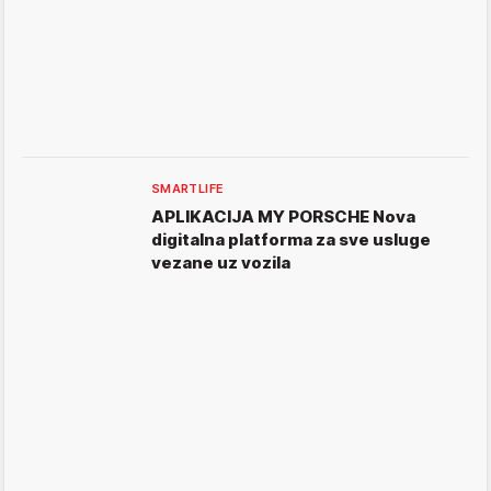
SMARTLIFE
APLIKACIJA MY PORSCHE Nova
digitalna platforma za sve usluge
vezane uz vozila