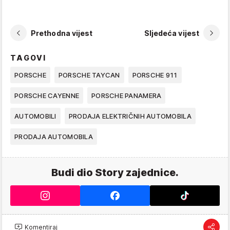
Prethodna vijest
Sljedeća vijest
TAGOVI
PORSCHE
PORSCHE TAYCAN
PORSCHE 911
PORSCHE CAYENNE
PORSCHE PANAMERA
AUTOMOBILI
PRODAJA ELEKTRIČNIH AUTOMOBILA
PRODAJA AUTOMOBILA
Budi dio Story zajednice.
Komentiraj