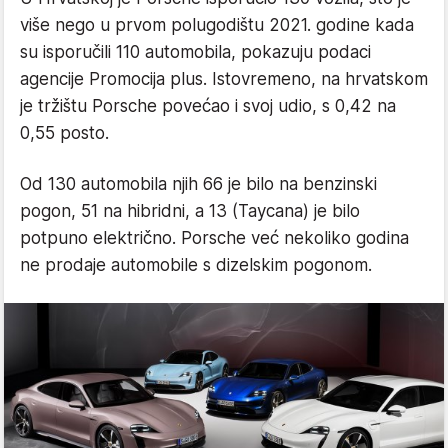
više nego u prvom polugodištu 2021. godine kada
su isporučili 110 automobila, pokazuju podaci
agencije Promocija plus. Istovremeno, na hrvatskom
je tržištu Porsche povećao i svoj udio, s 0,42 na
0,55 posto.
Od 130 automobila njih 66 je bilo na benzinski
pogon, 51 na hibridni, a 13 (Taycana) je bilo
potpuno električno. Porsche već nekoliko godina
ne prodaje automobile s dizelskim pogonom.