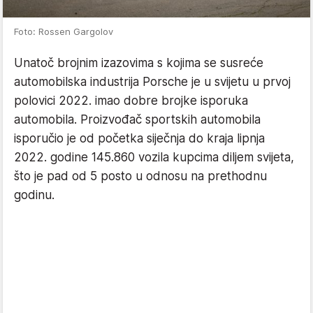
Foto: Rossen Gargolov
Unatoč brojnim izazovima s kojima se susreće
automobilska industrija Porsche je u svijetu u prvoj
polovici 2022. imao dobre brojke isporuka
automobila. Proizvođač sportskih automobila
isporučio je od početka siječnja do kraja lipnja
2022. godine 145.860 vozila kupcima diljem svijeta,
što je pad od 5 posto u odnosu na prethodnu
godinu.