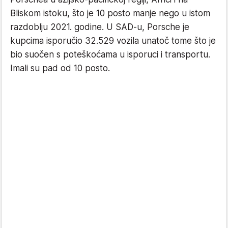
Bliskom istoku, što je 10 posto manje nego u istom
razdoblju 2021. godine. U SAD-u, Porsche je
kupcima isporučio 32.529 vozila unatoč tome što je
bio suočen s poteškoćama u isporuci i transportu.
Imali su pad od 10 posto.