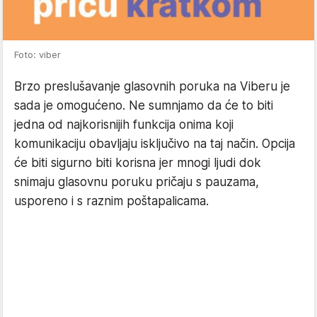
Foto: viber
Brzo preslušavanje glasovnih poruka na Viberu je
sada je omogućeno. Ne sumnjamo da će to biti
jedna od najkorisnijih funkcija onima koji
komunikaciju obavljaju isključivo na taj način. Opcija
će biti sigurno biti korisna jer mnogi ljudi dok
snimaju glasovnu poruku pričaju s pauzama,
usporeno i s raznim poštapalicama.