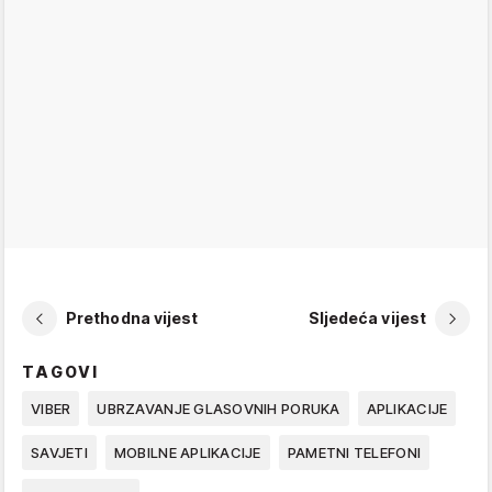
Prethodna vijest
Sljedeća vijest
TAGOVI
VIBER
UBRZAVANJE GLASOVNIH PORUKA
APLIKACIJE
SAVJETI
MOBILNE APLIKACIJE
PAMETNI TELEFONI