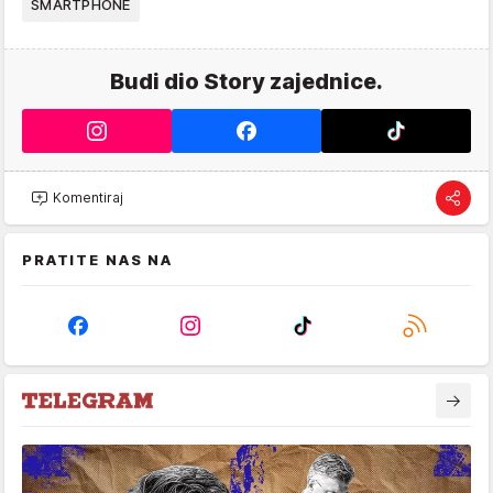
SMARTPHONE
Budi dio Story zajednice.
Komentiraj
PRATITE NAS NA