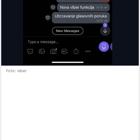
Foto: viber