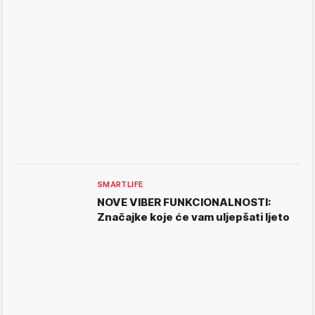
SMARTLIFE
NOVE VIBER FUNKCIONALNOSTI:
Značajke koje će vam uljepšati ljeto