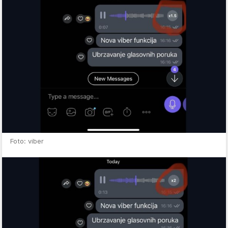
Foto: viber