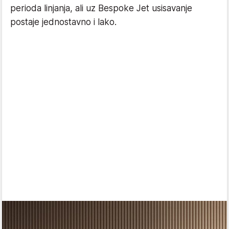
perioda linjanja, ali uz Bespoke Jet usisavanje
postaje jednostavno i lako.