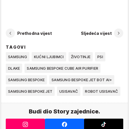
Prethodna vijest
Sljedeća vijest
TAGOVI
SAMSUNG
KUĆNI LJUBIMCI
ŽIVOTINJE
PSI
DLAKE
SAMSUNG BESPOKE CUBE AIR PURIFIER
SAMSUNG BESPOKE
SAMSUNG BESPOKE JET BOT AI+
SAMSUNG BESPOKE JET
USISAVAČ
ROBOT USISAVAČ
Budi dio Story zajednice.