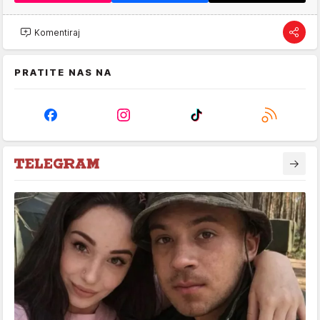
Komentiraj
PRATITE NAS NA