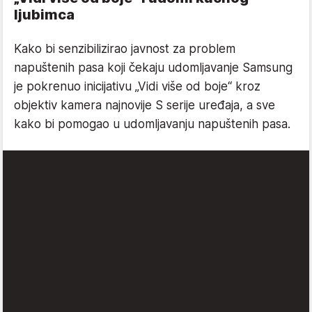
ljubimca
Kako bi senzibilizirao javnost za problem
napuštenih pasa koji čekaju udomljavanje Samsung
je pokrenuo inicijativu „Vidi više od boje“ kroz
objektiv kamera najnovije S serije uređaja, a sve
kako bi pomogao u udomljavanju napuštenih pasa.