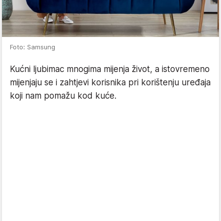
Foto: Samsung
Kućni ljubimac mnogima mijenja život, a istovremeno
mijenjaju se i zahtjevi korisnika pri korištenju uređaja
koji nam pomažu kod kuće.