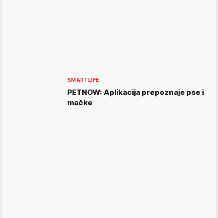
SMARTLIFE
PETNOW: Aplikacija prepoznaje pse i
mačke