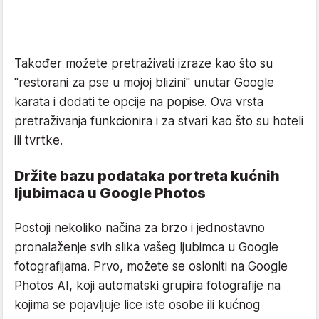
Također možete pretraživati izraze kao što su
"restorani za pse u mojoj blizini" unutar Google
karata i dodati te opcije na popise. Ova vrsta
pretraživanja funkcionira i za stvari kao što su hoteli
ili tvrtke.
Držite bazu podataka portreta kućnih
ljubimaca u Google Photos
Postoji nekoliko načina za brzo i jednostavno
pronalaženje svih slika vašeg ljubimca u Google
fotografijama. Prvo, možete se osloniti na Google
Photos AI, koji automatski grupira fotografije na
kojima se pojavljuje lice iste osobe ili kućnog