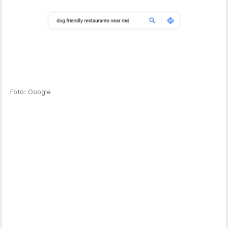
Foto: Google