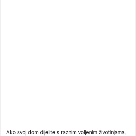
Ako svoj dom dijelite s raznim voljenim životinjama,