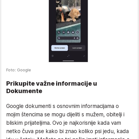
Foto: Google
Prikupite važne informacije u
Dokumente
Google dokumenti s osnovnim informacijama o
mojim štencima se mogu dijeliti s mužem, obitelji i
bliskim prijateljima. Ovo je najkorisnije kada vam
netko čuva pse kako bi znao koliko psi jedu, kada