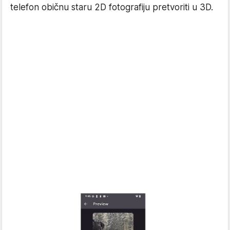
telefon običnu staru 2D fotografiju pretvoriti u 3D.