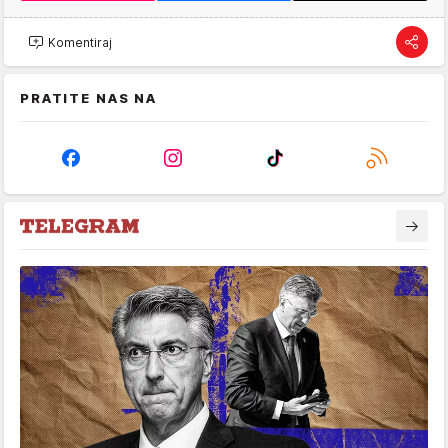
Komentiraj
PRATITE NAS NA