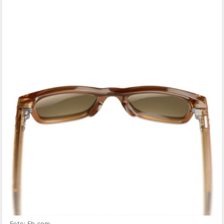
Foto: Fb.com