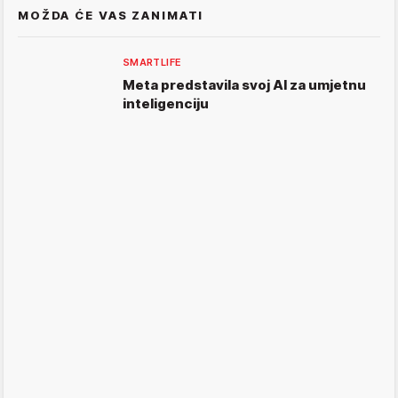
MOŽDA ĆE VAS ZANIMATI
SMARTLIFE
Meta predstavila svoj AI za umjetnu
inteligenciju