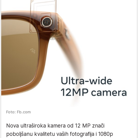
Foto: Fb.com
Nova ultraširoka kamera od 12 MP znači
poboljšanu kvalitetu vaših fotografija i 1080p