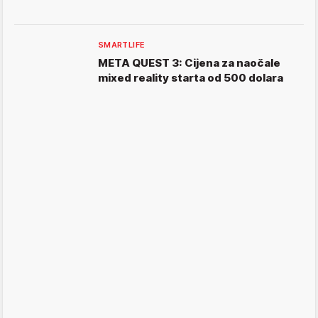
SMARTLIFE
META QUEST 3: Cijena za naočale
mixed reality starta od 500 dolara