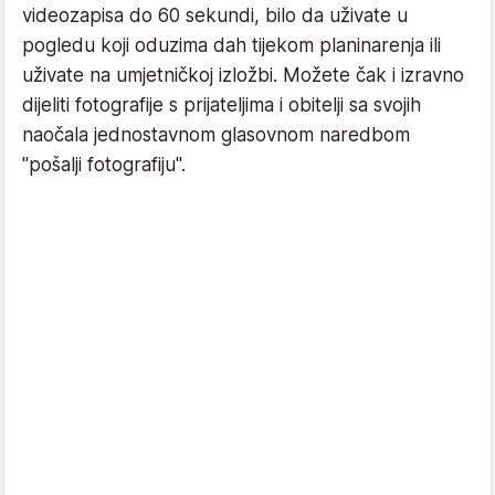
videozapisa do 60 sekundi, bilo da uživate u
pogledu koji oduzima dah tijekom planinarenja ili
uživate na umjetničkoj izložbi. Možete čak i izravno
dijeliti fotografije s prijateljima i obitelji sa svojih
naočala jednostavnom glasovnom naredbom
"pošalji fotografiju".