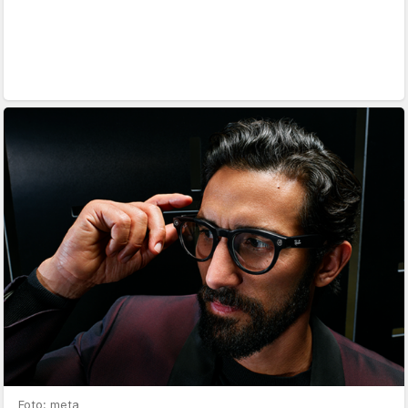
Foto: meta