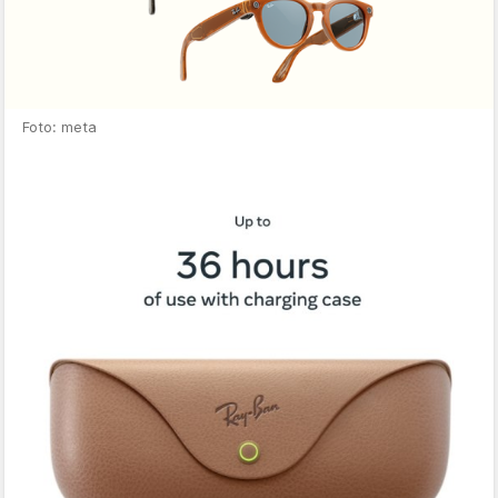
Foto: meta