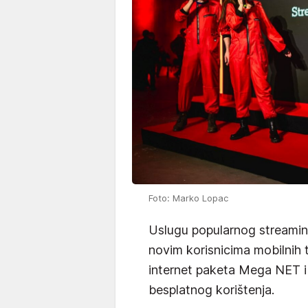
Foto: Marko Lopac
Uslugu popularnog streamin
novim korisnicima mobilnih 
internet paketa Mega NET i
besplatnog korištenja.