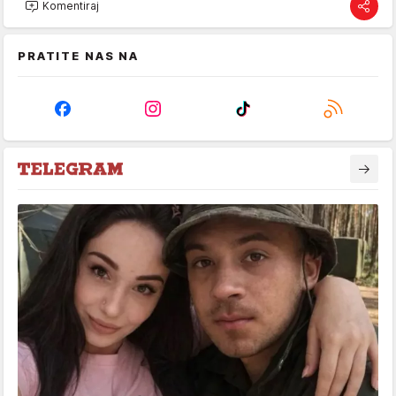
Komentiraj
PRATITE NAS NA