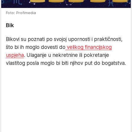
Foto: Profimedia
Bik
Bikovi su poznati po svojoj upornosti i praktičnosti,
što bi ih moglo dovesti do
velikog financijskog
uspjeha
. Ulaganje u nekretnine ili pokretanje
vlastitog posla moglo bi biti njihov put do bogatstva.