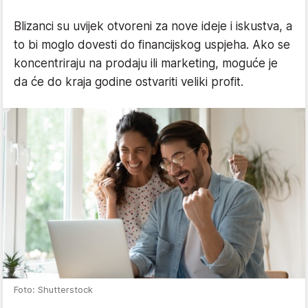
Blizanci su uvijek otvoreni za nove ideje i iskustva, a
to bi moglo dovesti do financijskog uspjeha. Ako se
koncentriraju na prodaju ili marketing, moguće je
da će do kraja godine ostvariti veliki profit.
Foto: Shutterstock