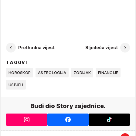
Prethodna vijest
Sljedeća vijest
TAGOVI
HOROSKOP
ASTROLOGIJA
ZODIJAK
FINANCIJE
USPJEH
Budi dio Story zajednice.