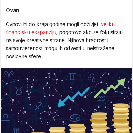
Ovan
Ovnovi bi do kraja godine mogli doživjeti
veliku
financijsku ekspanziju
, pogotovo ako se fokusiraju
na svoje kreativne strane. Njihova hrabrost i
samouvjerenost mogu ih odvesti u neistražene
poslovne sfere.