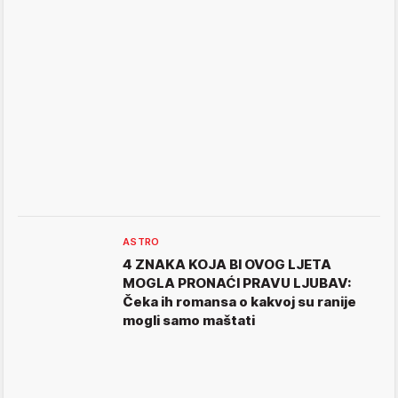
ASTRO
4 ZNAKA KOJA BI OVOG LJETA
MOGLA PRONAĆI PRAVU LJUBAV:
Čeka ih romansa o kakvoj su ranije
mogli samo maštati