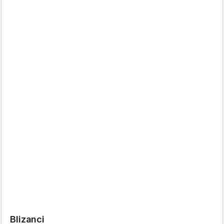
Blizanci