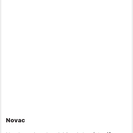
Novac