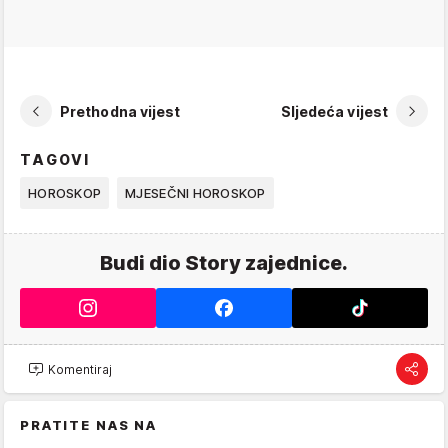
Prethodna vijest
Sljedeća vijest
TAGOVI
HOROSKOP
MJESEČNI HOROSKOP
Budi dio Story zajednice.
Komentiraj
PRATITE NAS NA