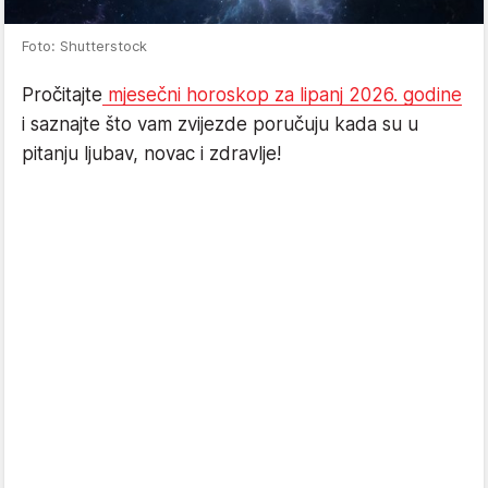
Foto: Shutterstock
Pročitajte
mjesečni horoskop za lipanj 2026. godine
i saznajte što vam zvijezde poručuju kada su u
pitanju ljubav, novac i zdravlje!