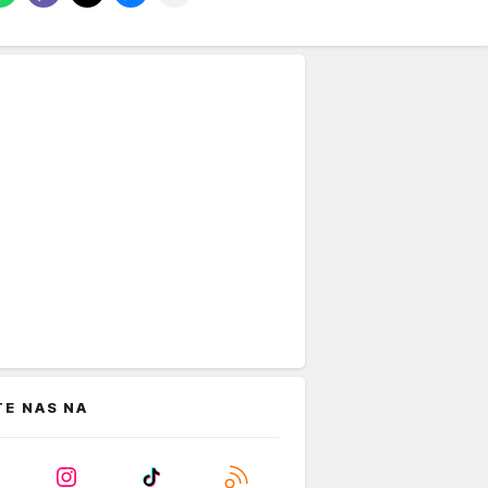
TE NAS NA