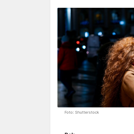
Foto: Shutterstock