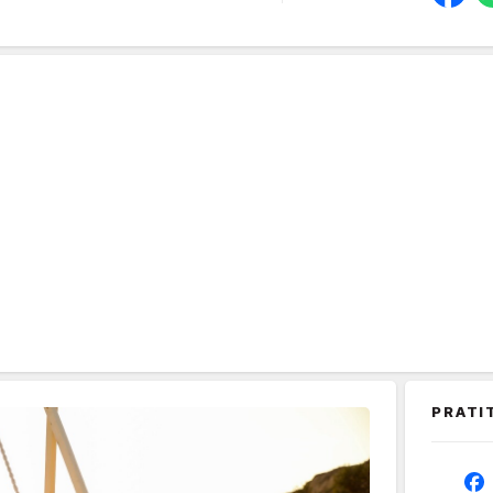
PRATI