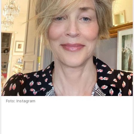
Foto: Instagram