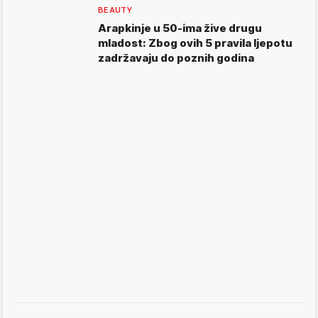
BEAUTY
Arapkinje u 50-ima žive drugu
mladost: Zbog ovih 5 pravila ljepotu
zadržavaju do poznih godina