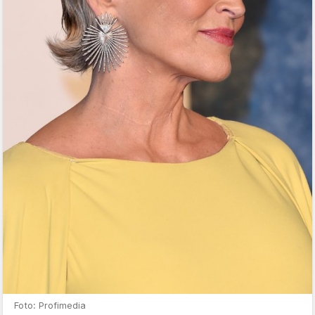
Foto: Profimedia