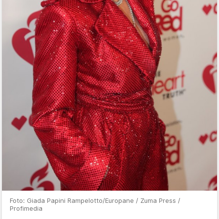
Foto: Giada Papini Rampelotto/Europane / Zuma Press /
Profimedia