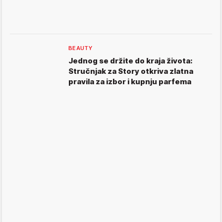
BEAUTY
Jednog se držite do kraja života:
Stručnjak za Story otkriva zlatna
pravila za izbor i kupnju parfema