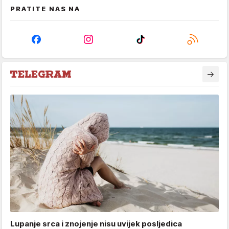
PRATITE NAS NA
Lupanje srca i znojenje nisu uvijek posljedica