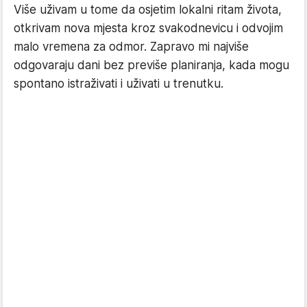
Više uživam u tome da osjetim lokalni ritam života,
otkrivam nova mjesta kroz svakodnevicu i odvojim
malo vremena za odmor. Zapravo mi najviše
odgovaraju dani bez previše planiranja, kada mogu
spontano istraživati i uživati u trenutku.