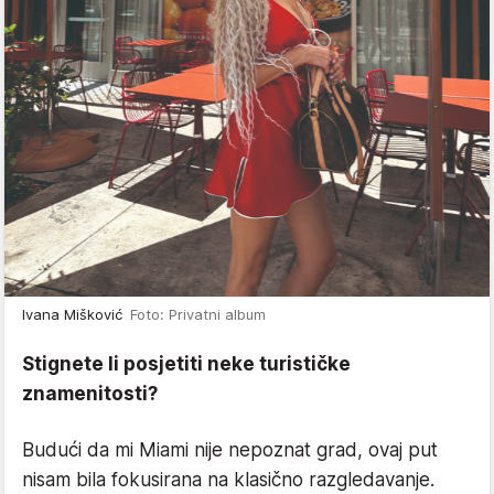
Ivana Mišković
Foto: Privatni album
Stignete li posjetiti neke turističke
znamenitosti?
Budući da mi Miami nije nepoznat grad, ovaj put
nisam bila fokusirana na klasično razgledavanje.