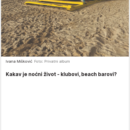
Ivana Mišković
Foto: Privatni album
Kakav je noćni život - klubovi, beach barovi?