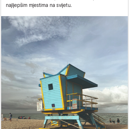
najljepšim mjestima na svijetu.