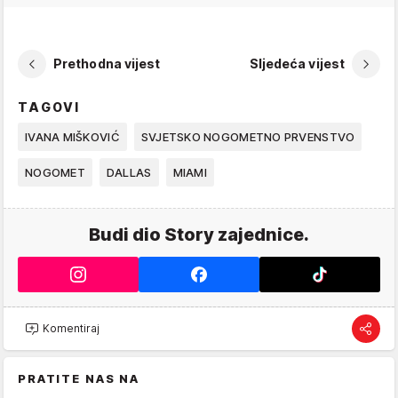
Prethodna vijest
Sljedeća vijest
TAGOVI
IVANA MIŠKOVIĆ
SVJETSKO NOGOMETNO PRVENSTVO
NOGOMET
DALLAS
MIAMI
Budi dio Story zajednice.
Komentiraj
PRATITE NAS NA