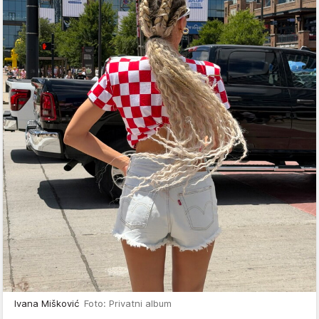
Ivana Mišković
Foto: Privatni album