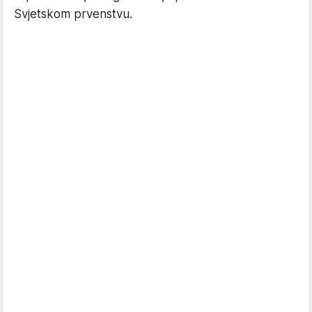
Svjetskom prvenstvu.