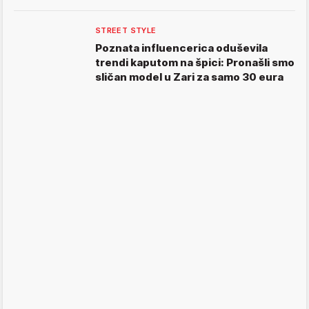
STREET STYLE
Poznata influencerica oduševila
trendi kaputom na špici: Pronašli smo
sličan model u Zari za samo 30 eura