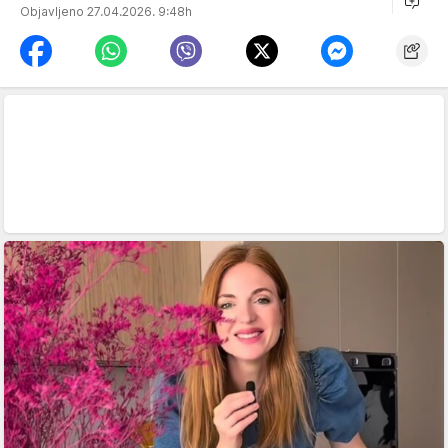
Objavljeno 27.04.2026. 9:48h