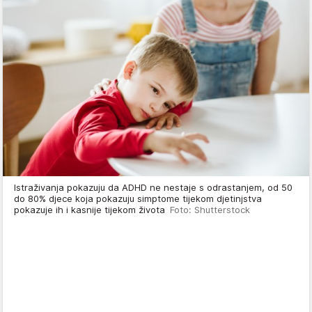
Istraživanja pokazuju da ADHD ne nestaje s odrastanjem, od 50
do 80% djece koja pokazuju simptome tijekom djetinjstva
pokazuje ih i kasnije tijekom života
Foto: Shutterstock