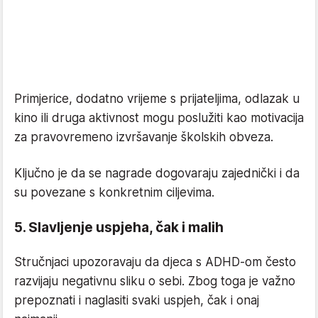
Primjerice, dodatno vrijeme s prijateljima, odlazak u
kino ili druga aktivnost mogu poslužiti kao motivacija
za pravovremeno izvršavanje školskih obveza.
Ključno je da se nagrade dogovaraju zajednički i da
su povezane s konkretnim ciljevima.
5. Slavljenje uspjeha, čak i malih
Stručnjaci upozoravaju da djeca s ADHD-om često
razvijaju negativnu sliku o sebi. Zbog toga je važno
prepoznati i naglasiti svaki uspjeh, čak i onaj