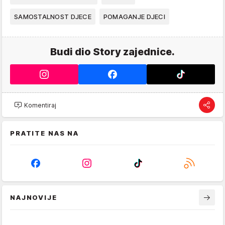
SAMOSTALNOST DJECE
POMAGANJE DJECI
Budi dio Story zajednice.
Komentiraj
PRATITE NAS NA
NAJNOVIJE