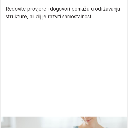
Redovite provjere i dogovori pomažu u održavanju
strukture, ali cilj je razviti samostalnost.