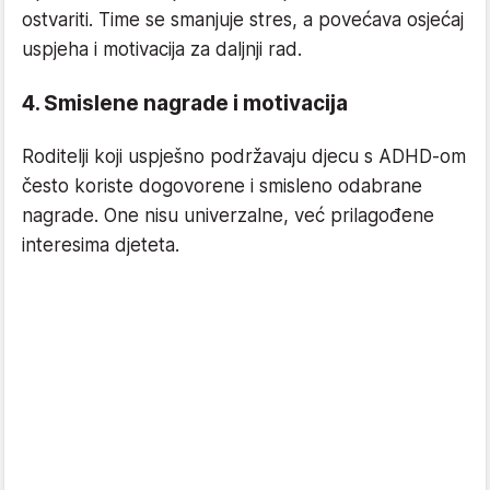
ostvariti. Time se smanjuje stres, a povećava osjećaj
uspjeha i motivacija za daljnji rad.
4. Smislene nagrade i motivacija
Roditelji koji uspješno podržavaju djecu s ADHD-om
često koriste dogovorene i smisleno odabrane
nagrade. One nisu univerzalne, već prilagođene
interesima djeteta.