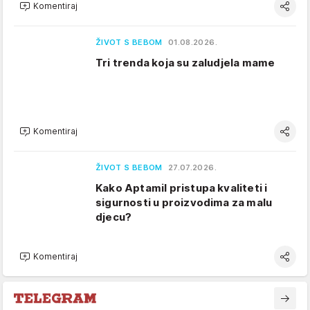
Komentiraj
ŽIVOT S BEBOM
01.08.2026.
Tri trenda koja su zaludjela mame
Komentiraj
ŽIVOT S BEBOM
27.07.2026.
Kako Aptamil pristupa kvaliteti i
sigurnosti u proizvodima za malu
djecu?
Komentiraj