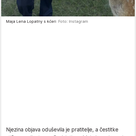
Maja Lena Lopatny s kćeri
Foto: Instagram
Njezina objava oduševila je pratitelje, a čestitke