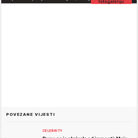
fotogaleriju
POVEZANE VIJESTI
CELEBRITY