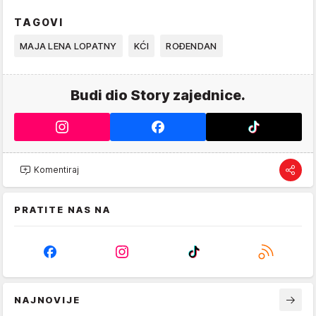
TAGOVI
MAJA LENA LOPATNY
KĆI
ROĐENDAN
Budi dio Story zajednice.
Komentiraj
PRATITE NAS NA
NAJNOVIJE