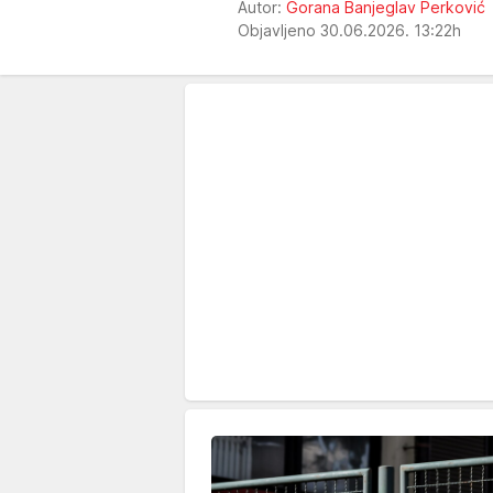
Autor:
Gorana Banjeglav Perković
Objavljeno 30.06.2026. 13:22h