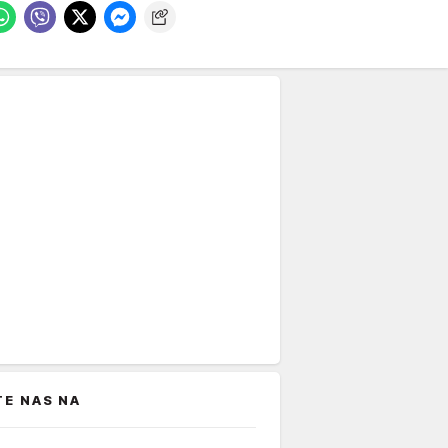
TE NAS NA