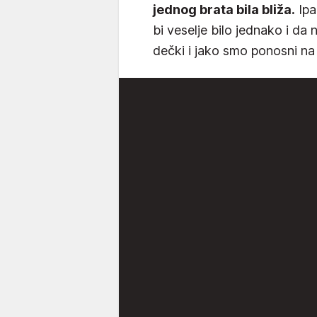
jednog brata bila bliža.
Ipa
bi veselje bilo jednako i da 
dečki i jako smo ponosni na 