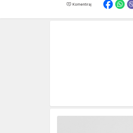
Komentiraj