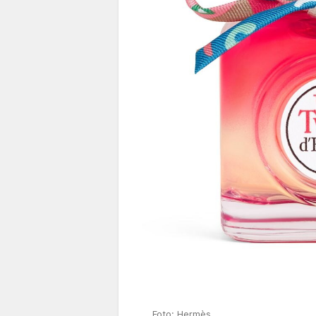
Foto: Hermès