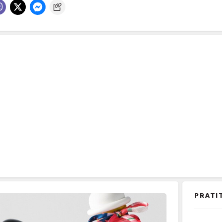
PRATI