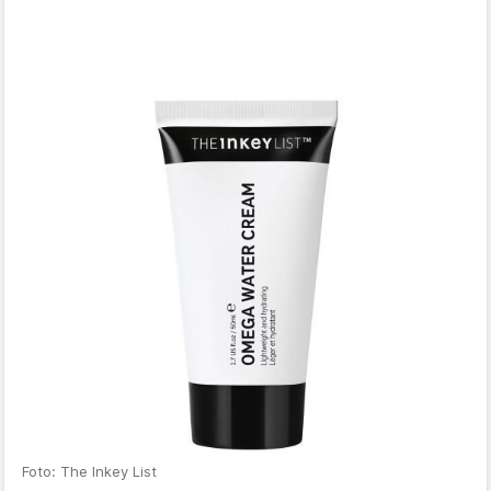
Foto: The Inkey List