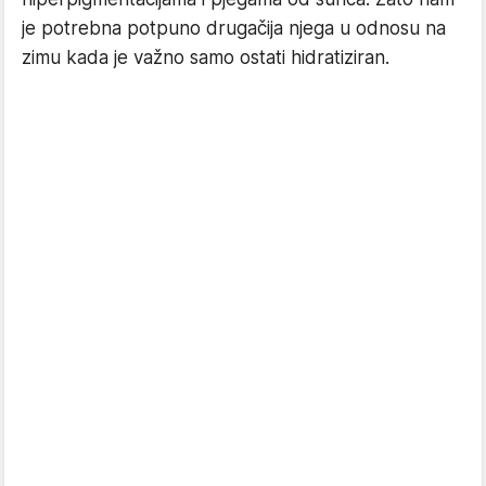
je potrebna potpuno drugačija njega u odnosu na
zimu kada je važno samo ostati hidratiziran.