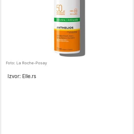
Foto: La Roche-Posay
Izvor: Elle.rs