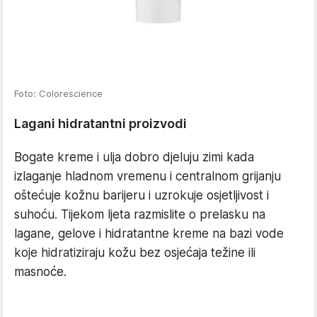
Foto: Colorescience
Lagani hidratantni proizvodi
Bogate kreme i ulja dobro djeluju zimi kada
izlaganje hladnom vremenu i centralnom grijanju
oštećuje kožnu barijeru i uzrokuje osjetljivost i
suhoću. Tijekom ljeta razmislite o prelasku na
lagane, gelove i hidratantne kreme na bazi vode
koje hidratiziraju kožu bez osjećaja težine ili
masnoće.