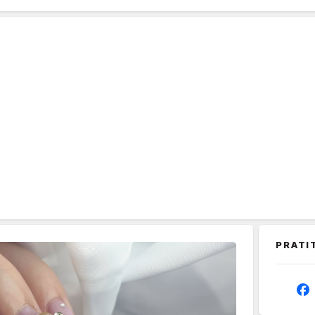
PRATI