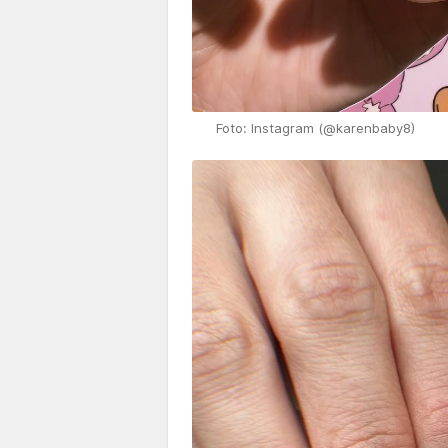
Foto: Instagram (@karenbaby8)