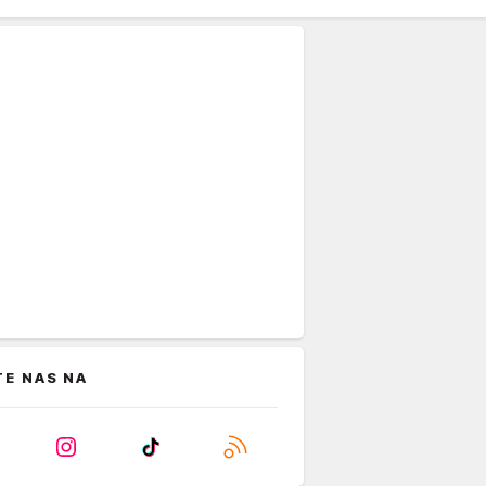
TE NAS NA