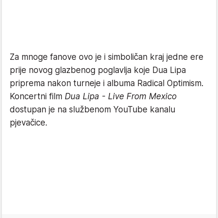
Za mnoge fanove ovo je i simboličan kraj jedne ere
prije novog glazbenog poglavlja koje Dua Lipa
priprema nakon turneje i albuma Radical Optimism.
Koncertni film
Dua Lipa - Live From Mexico
dostupan je na službenom YouTube kanalu
pjevačice.