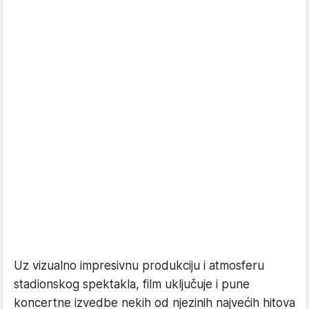
Uz vizualno impresivnu produkciju i atmosferu
stadionskog spektakla, film uključuje i pune
koncertne izvedbe nekih od njezinih najvećih hitova