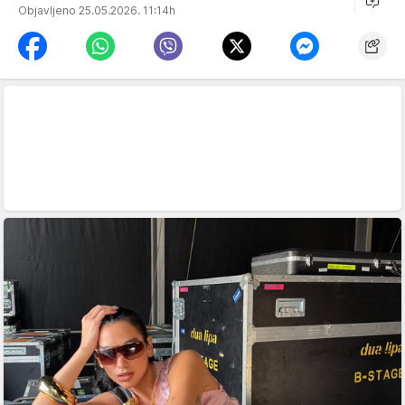
Objavljeno 25.05.2026. 11:14h