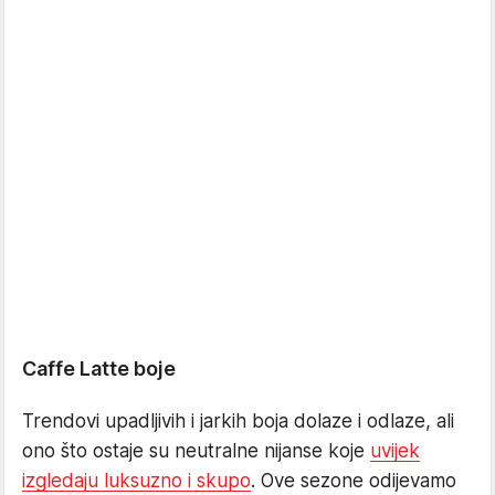
Caffe Latte boje
Trendovi upadljivih i jarkih boja dolaze i odlaze, ali
ono što ostaje su neutralne nijanse koje
uvijek
izgledaju luksuzno i skupo
. Ove sezone odijevamo