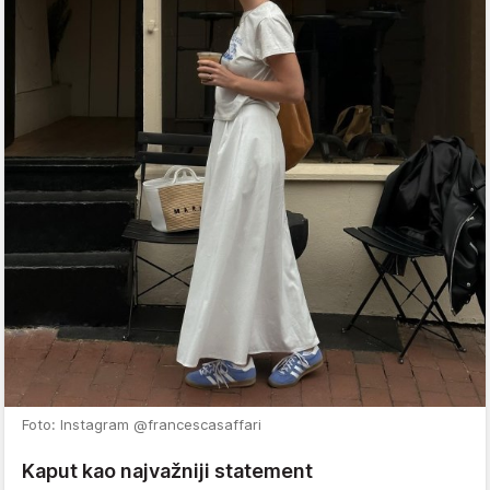
Foto: Instagram @francescasaffari
Kaput kao najvažniji statement