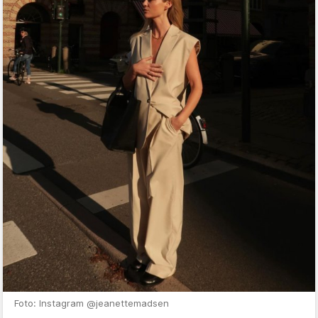
Foto: Instagram @jeanettemadsen