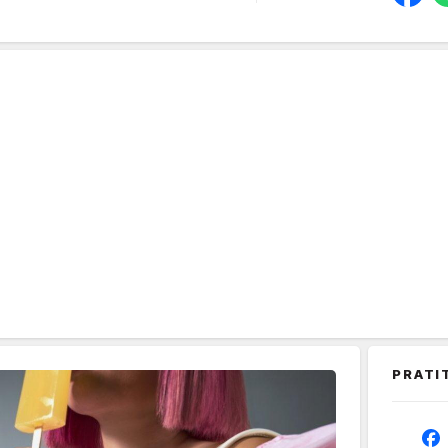
PRATI