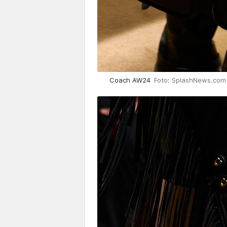
Coach AW24
Foto: SplashNews.com 