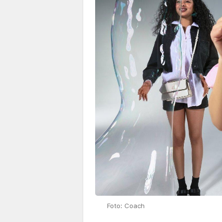
Foto: Coach