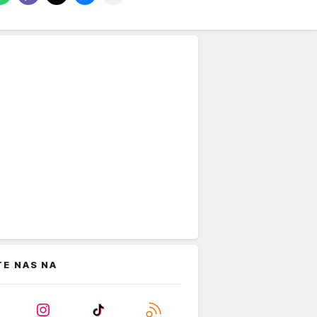
TE NAS NA