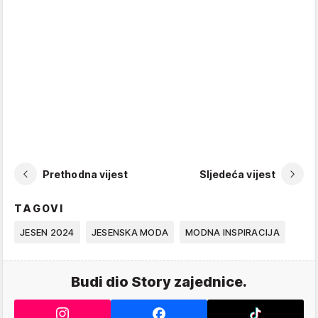
Prethodna vijest
Sljedeća vijest
TAGOVI
JESEN 2024
JESENSKA MODA
MODNA INSPIRACIJA
Budi dio Story zajednice.