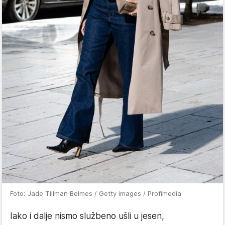
Foto: Jade Tillman Belmes / Getty images / Profimedia
Iako i dalje nismo službeno ušli u jesen,