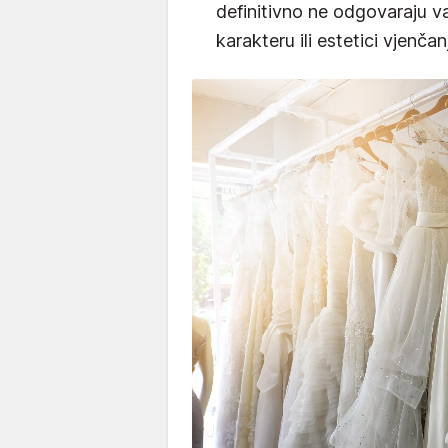
definitivno ne odgovaraju
karakteru ili estetici vjenčan