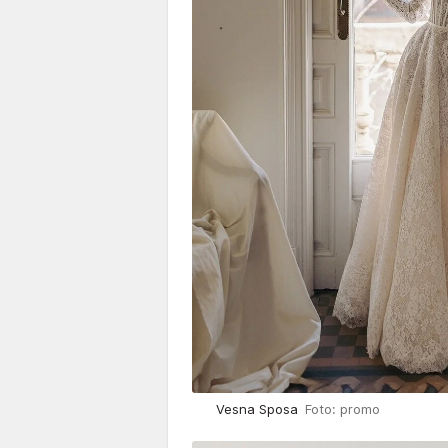
Vesna Sposa
Foto: promo