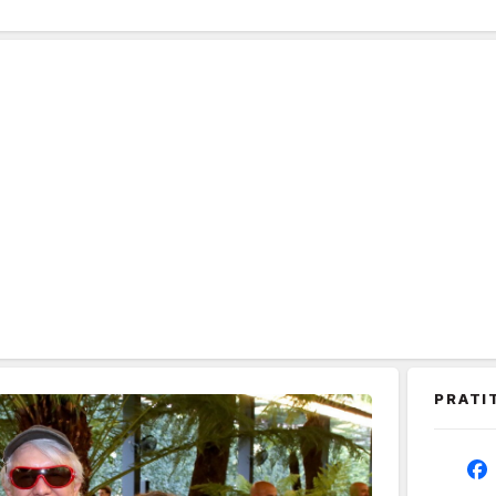
PRATI