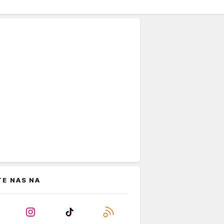
TE NAS NA