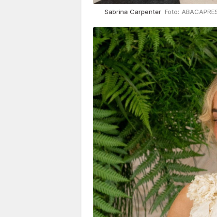
Sabrina Carpenter
Foto: ABACAPRESS