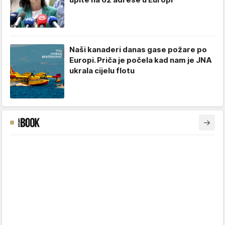
Naši kanaderi danas gase požare po
Europi. Priča je počela kad nam je JNA
ukrala cijelu flotu