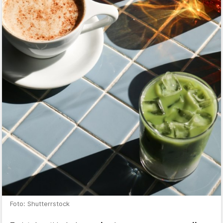
Foto: Shutterrstock