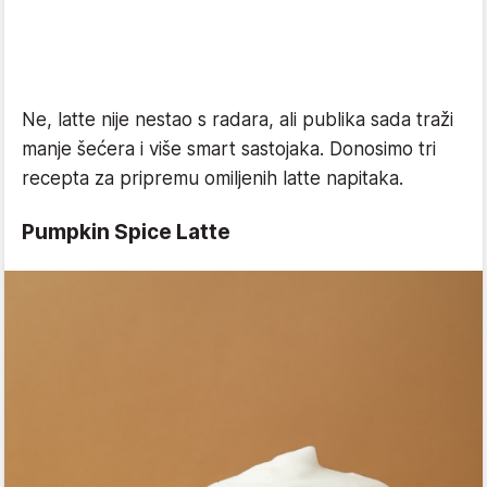
Ne, latte nije nestao s radara, ali publika sada traži
manje šećera i više smart sastojaka. Donosimo tri
recepta za pripremu omiljenih latte napitaka.
Pumpkin Spice Latte