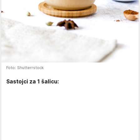
Foto: Shutterrstock
Sastojci za 1 šalicu: