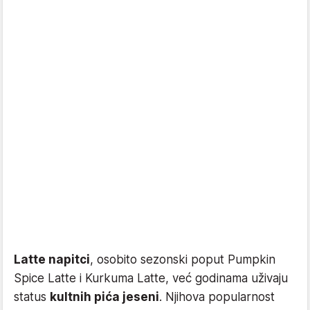
Latte napitci
, osobito sezonski poput Pumpkin
Spice Latte i Kurkuma Latte, već godinama uživaju
status
kultnih pića jeseni
. Njihova popularnost