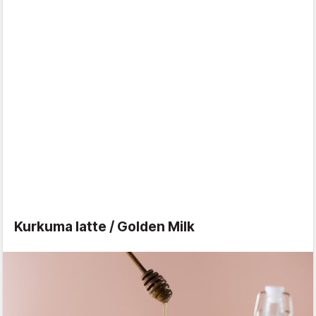
Kurkuma latte / Golden Milk