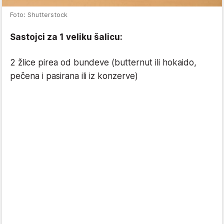
Foto: Shutterstock
Sastojci za 1 veliku šalicu:
2 žlice pirea od bundeve (butternut ili hokaido,
pečena i pasirana ili iz konzerve)