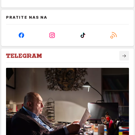
PRATITE NAS NA