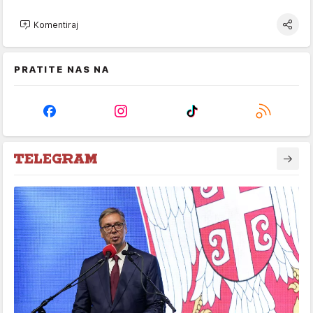
Komentiraj
PRATITE NAS NA