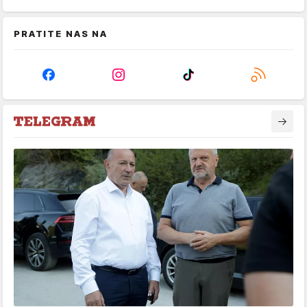
PRATITE NAS NA