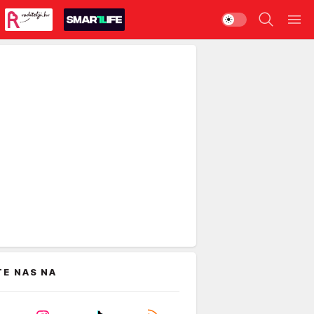
TE NAS NA