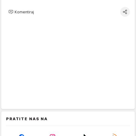
Komentiraj
PRATITE NAS NA